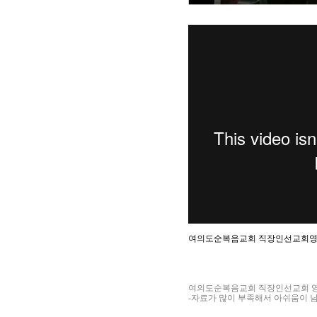
여의도순복음교회 직장인선교회
여의도순복음교회 직장인선교회 
-자료가 많이 부족해서 아쉬움이 