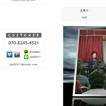
조회수
제목